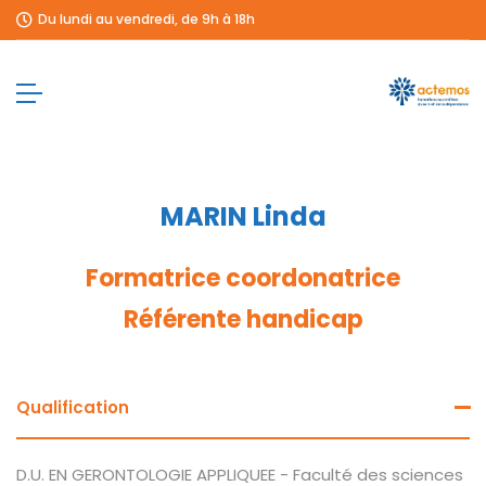
Du lundi au vendredi, de 9h à 18h
MARIN Linda
Formatrice coordonatrice
Référente handicap
Qualification
D.U. EN GERONTOLOGIE APPLIQUEE - Faculté des sciences